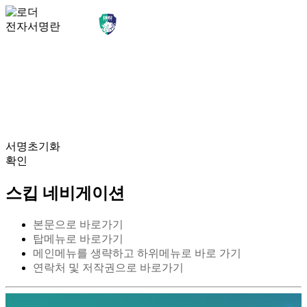
전자서명란
서명초기화
확인
스킵 네비게이션
본문으로 바로가기
탑메뉴로 바로가기
메인메뉴를 생략하고 하위메뉴로 바로 가기
연락처 및 저작권으로 바로가기