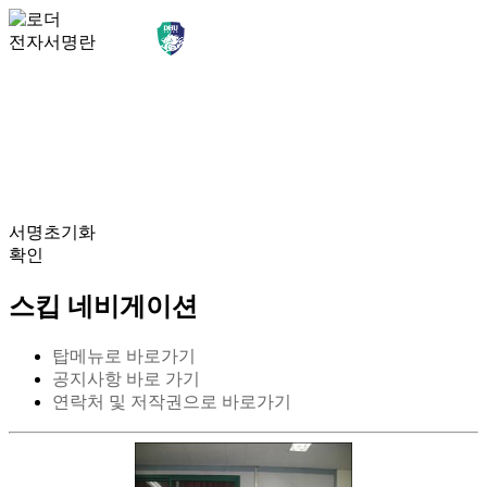
전자서명란
서명초기화
확인
스킵 네비게이션
탑메뉴로 바로가기
공지사항 바로 가기
연락처 및 저작권으로 바로가기